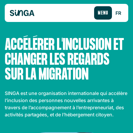
FR
MENU
ACCÉLÉRER L'INCLUSION ET
CHANGER LES REGARDS
SUR LA MIGRATION
SINGA est une organisation internationale qui accélère
l’inclusion des personnes nouvelles arrivantes à
travers de l’accompagnement à l’entrepreneuriat, des
activités partagées, et de l’hébergement citoyen.