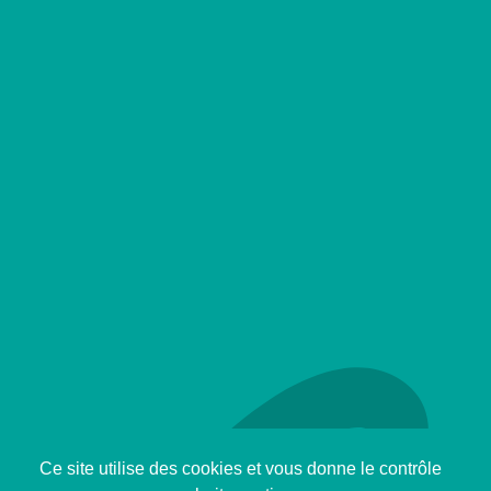
Ce site utilise des cookies et vous donne le contrôle