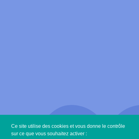
Ce site utilise des cookies et vous donne le contrôle
sur ce que vous souhaitez activer :