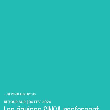
← REVENIR AUX ACTUS
RETOUR SUR | 06 FEV. 2026