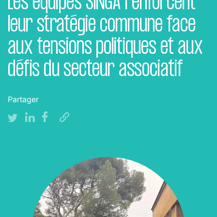
Les équipes SINGA renforcent
leur stratégie commune face
aux tensions politiques et aux
défis du secteur associatif
Partager