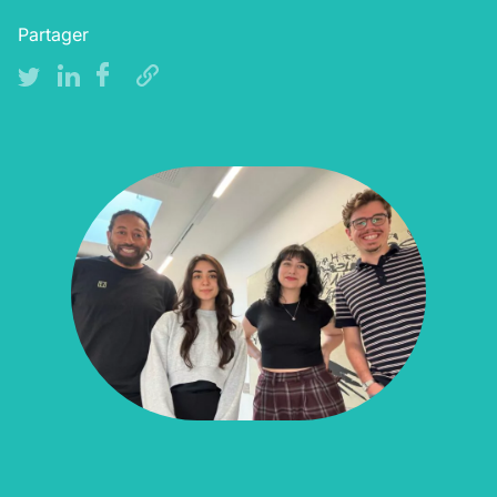
Partager