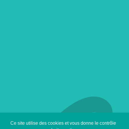
Ce site utilise des cookies et vous donne le contrôle