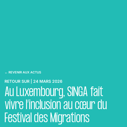
← REVENIR AUX ACTUS
RETOUR SUR | 24 MARS 2026
Au Luxembourg, SINGA fait
vivre l’inclusion au cœur du
Festival des Migrations